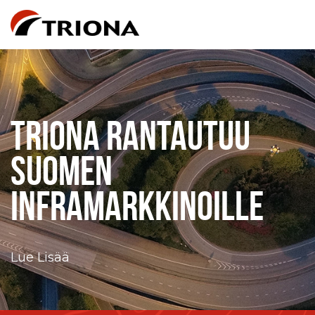
TRIONA RANTAUTUU
SUOMEN
INFRAMARKKINOILLE
Lue Lisää