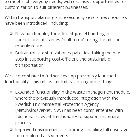
to meet real everyday needs, with extensive opportunities for
customization to suit different businesses.
Within transport planning and execution, several new features
have been introduced, including:
New functionality for efficient parcel handling in
consolidated deliveries (multi-drop), using the add-on
module route
Built-in route optimization capabilities, taking the next
step in supporting cost-efficient and sustainable
transportation
We also continue to further develop previously launched
functionality. This release includes, among other things:
Expanded functionality in the waste management module,
where the previously introduced integration with the
Swedish Environmental Protection Agency
(Naturvårdsverket, NVV) has been complemented with
additional relevant functionality to support the entire
process
Improved environmental reporting, enabling full coverage
of completed assignments