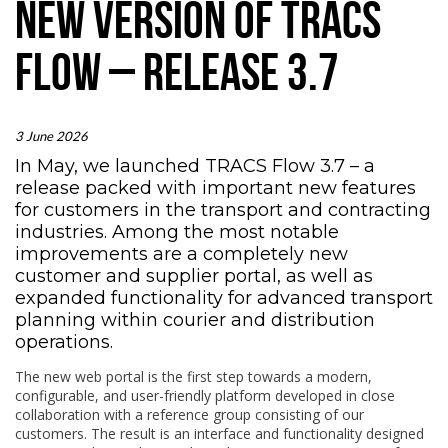
NEW VERSION OF TRACS
FLOW – RELEASE 3.7
3 June 2026
In May, we launched TRACS Flow 3.7 – a
release packed with important new features
for customers in the transport and contracting
industries. Among the most notable
improvements are a completely new
customer and supplier portal, as well as
expanded functionality for advanced transport
planning within courier and distribution
operations.
The new web portal is the first step towards a modern,
configurable, and user-friendly platform developed in close
collaboration with a reference group consisting of our
customers. The result is an interface and functionality designed