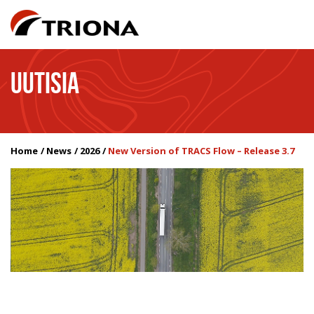
UUTISIA
Home
News
2026
New Version of TRACS Flow – Release 3.7