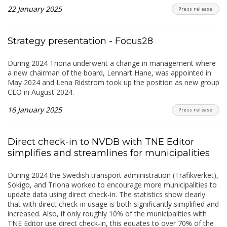
22 January 2025
Press release
Strategy presentation - Focus28
During 2024 Triona underwent a change in management where
a new chairman of the board, Lennart Hane, was appointed in
May 2024 and Lena Ridström took up the position as new group
CEO in August 2024.
16 January 2025
Press release
Direct check-in to NVDB with TNE Editor
simplifies and streamlines for municipalities
During 2024 the Swedish transport administration (Trafikverket),
Sokigo, and Triona worked to encourage more municipalities to
update data using direct check-in. The statistics show clearly
that with direct check-in usage is both significantly simplified and
increased. Also, if only roughly 10% of the municipalities with
TNE Editor use direct check-in, this equates to over 70% of the