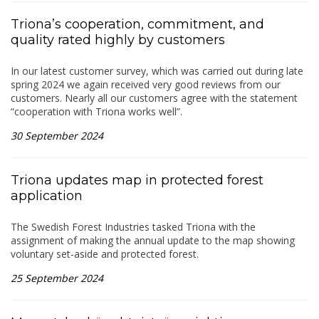
Triona’s cooperation, commitment, and
quality rated highly by customers
In our latest customer survey, which was carried out during late
spring 2024 we again received very good reviews from our
customers. Nearly all our customers agree with the statement
“cooperation with Triona works well”.
30 September 2024
Triona updates map in protected forest
application
The Swedish Forest Industries tasked Triona with the
assignment of making the annual update to the map showing
voluntary set-aside and protected forest.
25 September 2024