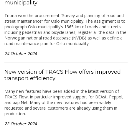
municipality
Triona won the procurement “Survey and planning of road and
street maintenance” for Oslo municipality. The assignment is to
photograph Oslo municipality’s 1365 km of roads and streets
including pedestrian and bicycle lanes, register all the data in the
Norwegian national road database (NVDB) as well as define a
road maintenance plan for Oslo municipality.
24 October 2024
New version of TRACS Flow offers improved
transport efficiency
Many new features have been added in the latest version of
TRACS Flow, in particular improved support for BEAst, Peppol,
and papiNet. Many of the new features had been widely
requested and several customers are already using them in
production.
22 October 2024