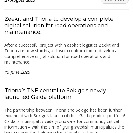
21 August 2025
Press release
Zeekit and Triona to develop a complete
digital solution for road operations and
maintenance.
After a successful project within asphalt logistics Zeekit and
Triona are now starting a closer collaboration to develop a
comprehensive digital solution for road operations and
maintenance.
19 June 2025
Triona’s TNE central to Sokigo’s newly
launched Gaida platform
The partnership between Triona and Sokigo has been further
expanded with Sokigo’s launch of their Gaida product portfolio!
Gaida is municipality-wide groupware for community-critical
information – with the aim of giving swedish municipalities the
best support for their exercise of public authority.