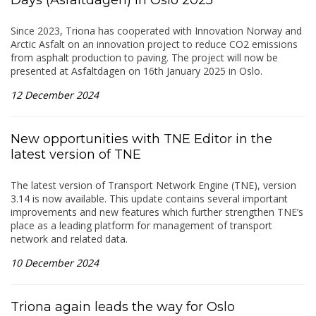
Since 2023, Triona has cooperated with Innovation Norway and
Arctic Asfalt on an innovation project to reduce CO2 emissions
from asphalt production to paving. The project will now be
presented at Asfaltdagen on 16th January 2025 in Oslo.
12 December 2024
New opportunities with TNE Editor in the
latest version of TNE
The latest version of Transport Network Engine (TNE), version
3.14 is now available. This update contains several important
improvements and new features which further strengthen TNE’s
place as a leading platform for management of transport
network and related data.
10 December 2024
Triona again leads the way for Oslo