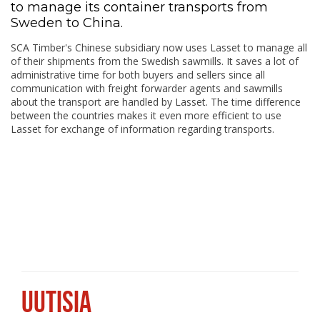
to manage its container transports from
Sweden to China.
SCA Timber's Chinese subsidiary now uses Lasset to manage all
of their shipments from the Swedish sawmills. It saves a lot of
administrative time for both buyers and sellers since all
communication with freight forwarder agents and sawmills
about the transport are handled by Lasset. The time difference
between the countries makes it even more efficient to use
Lasset for exchange of information regarding transports.
UUTISIA